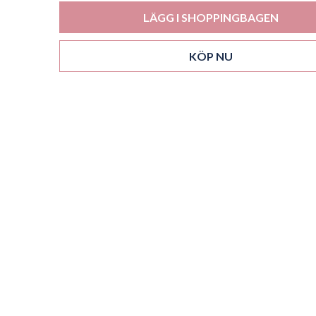
LÄGG I SHOPPINGBAGEN
KÖP NU