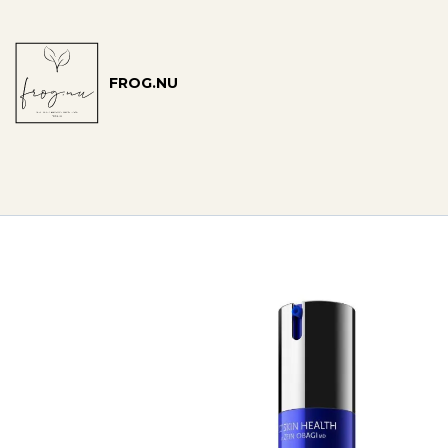
FROG.NU