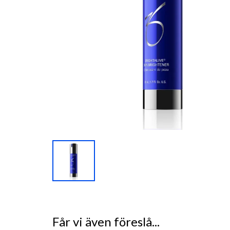
Får vi även föreslå...