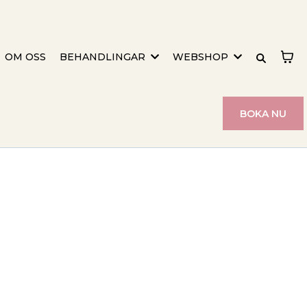
OM OSS
BEHANDLINGAR
WEBSHOP
BOKA NU