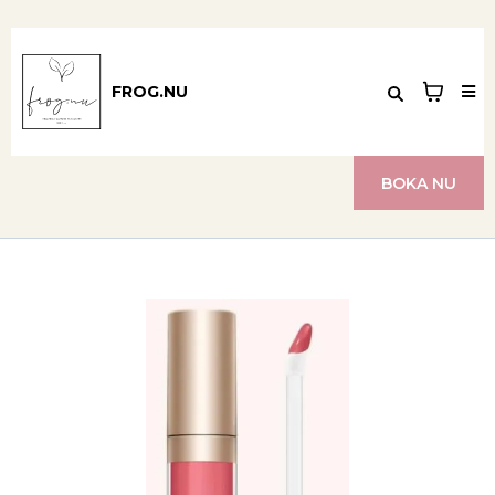
FROG.NU
BOKA NU