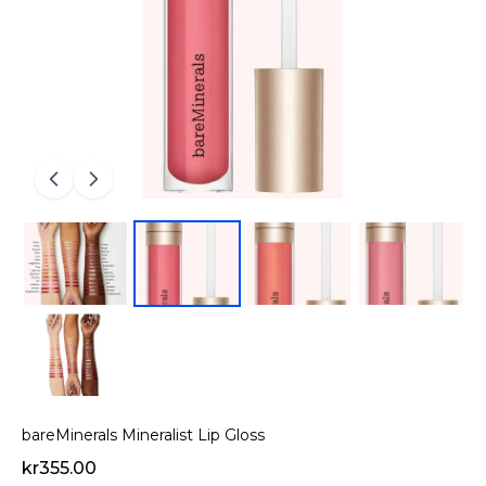
bareMinerals Mineralist Lip Gloss
kr355.00