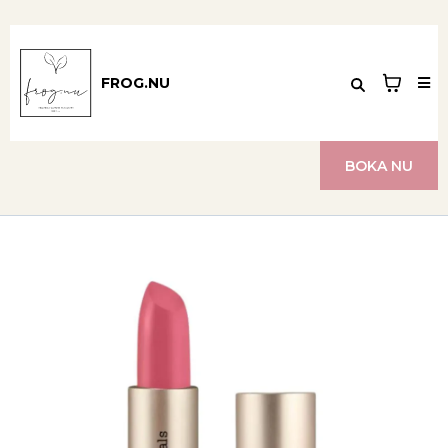
FROG.NU
BOKA NU